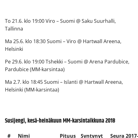
To 21.6. klo 19:00 Viro – Suomi @ Saku Suurhalli,
Tallinna
Ma 25.6. klo 18:30 Suomi – Viro @ Hartwall Areena,
Helsinki
Pe 29.6. klo 19:00 Tshekki – Suomi @ Arena Pardubice,
Pardubice (MM-karsintaa)
Ma 2.7. klo 18:45 Suomi – Islanti @ Hartwall Areena,
Helsinki (MM-karsintaa)
Susijengi, kesä-heinäkuun MM-karsintaikkuna 2018
#
Nimi
Pituus
Syntynyt
Seura 2017