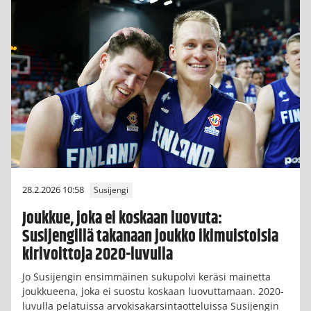
28.2.2026 10:58
Susijengi
Joukkue, joka ei koskaan luovuta:
Susijengillä takanaan joukko ikimuistoisia
kirivoittoja 2020-luvulla
Jo Susijengin ensimmäinen sukupolvi keräsi mainetta
joukkueena, joka ei suostu koskaan luovuttamaan. 2020-
luvulla pelatuissa arvokisakarsintaotteluissa Susijengin