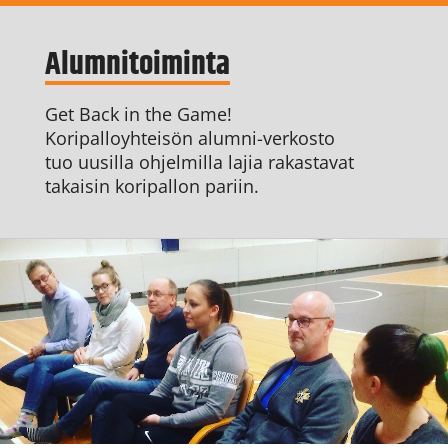
Alumnitoiminta
Get Back in the Game!
Koripalloyhteisön alumni-verkosto
tuo uusilla ohjelmilla lajia rakastavat
takaisin koripallon pariin.