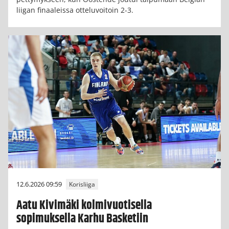
liigan finaaleissa otteluvoitoin 2-3.
12.6.2026 09:59
Korisliiga
Aatu Kivimäki kolmivuotisella
sopimuksella Karhu Basketiin