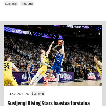
Susijengi
Pääjuttu
24.6.2026 11:26
Susijengi
Susijengi Rising Stars haastaa torstaina