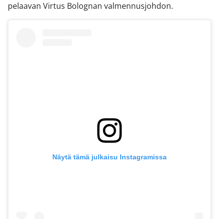
pelaavan Virtus Bolognan valmennusjohdon.
Näytä tämä julkaisu Instagramissa