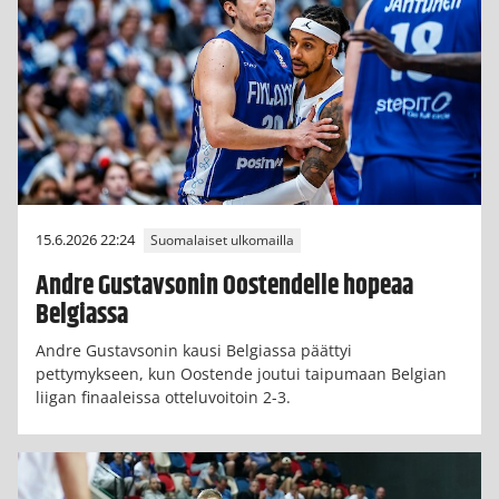
15.6.2026 22:24
Suomalaiset ulkomailla
Andre Gustavsonin Oostendelle hopeaa
Belgiassa
Andre Gustavsonin kausi Belgiassa päättyi
pettymykseen, kun Oostende joutui taipumaan Belgian
liigan finaaleissa otteluvoitoin 2-3.