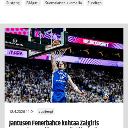
Susijengi
Pääjuttu
Suomalaiset ulkomailla
Euroliiga
18.4.2026 11:04
Susijengi
Jantusen Fenerbahce kohtaa Zalgiris