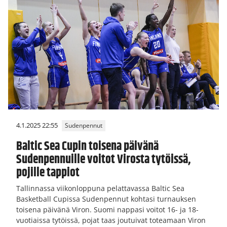
4.1.2025 22:55
Sudenpennut
Baltic Sea Cupin toisena päivänä
Sudenpennuille voitot Virosta tytöissä,
pojille tappiot
Tallinnassa viikonloppuna pelattavassa Baltic Sea
Basketball Cupissa Sudenpennut kohtasi turnauksen
toisena päivänä Viron. Suomi nappasi voitot 16- ja 18-
vuotiaissa tytöissä, pojat taas joutuivat toteamaan Viron