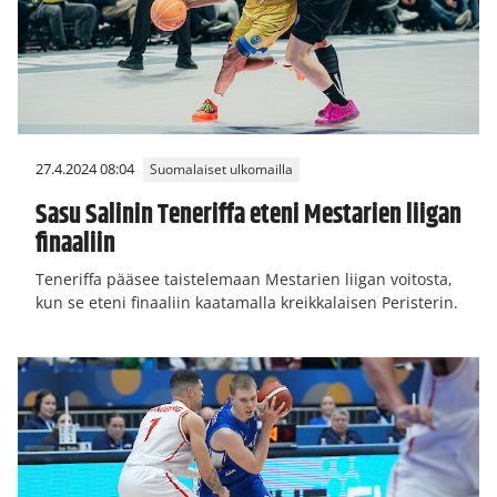
27.4.2024 08:04
Suomalaiset ulkomailla
Sasu Salinin Teneriffa eteni Mestarien liigan
finaaliin
Teneriffa pääsee taistelemaan Mestarien liigan voitosta,
kun se eteni finaaliin kaatamalla kreikkalaisen Peristerin.