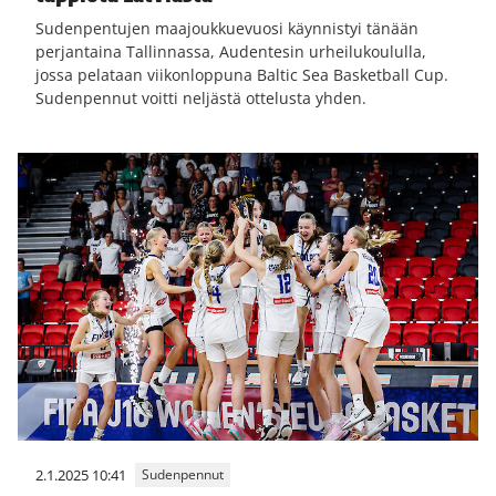
Sudenpentujen maajoukkuevuosi käynnistyi tänään
perjantaina Tallinnassa, Audentesin urheilukoululla,
jossa pelataan viikonloppuna Baltic Sea Basketball Cup.
Sudenpennut voitti neljästä ottelusta yhden.
2.1.2025 10:41
Sudenpennut