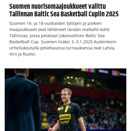
Suomen nuorisomaajoukkueet valittu
Tallinnan Baltic Sea Basketball Cupiin 2025
Suomen 16- ja 18-vuotiaiden tyttöjen ja poikien
maajoukkueet ovat lähteneet tänään matkalle kohti
Tallinnaa, jossa pelataan jokavuotinen Baltic Sea
Basketball Cup. Suomen lisäksi 3.-5.1.2025 Audentesin
urheilukoululla pelattavassa turnauksessa ovat Latvia,
Viro ja Ruotsi.