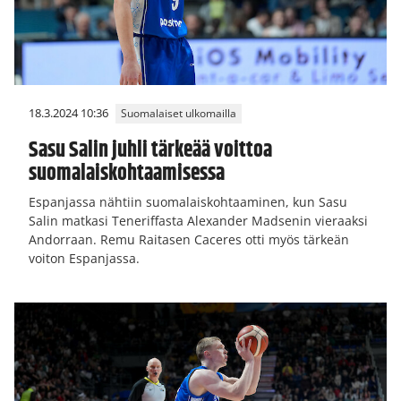
18.3.2024 10:36
Suomalaiset ulkomailla
Sasu Salin juhli tärkeää voittoa
suomalaiskohtaamisessa
Espanjassa nähtiin suomalaiskohtaaminen, kun Sasu
Salin matkasi Teneriffasta Alexander Madsenin vieraaksi
Andorraan. Remu Raitasen Caceres otti myös tärkeän
voiton Espanjassa.