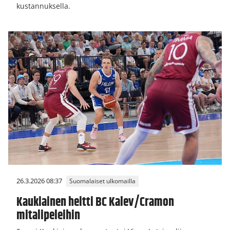
kustannuksella.
26.3.2026 08:37
Suomalaiset ulkomailla
Kaukiainen heitti BC Kalev/Cramon
mitalipeleihin