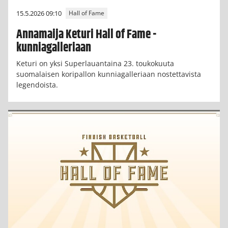
15.5.2026 09:10
Hall of Fame
Annamaija Keturi Hall of Fame -
kunniagalleriaan
Keturi on yksi Superlauantaina 23. toukokuuta
suomalaisen koripallon kunniagalleriaan nostettavista
legendoista.