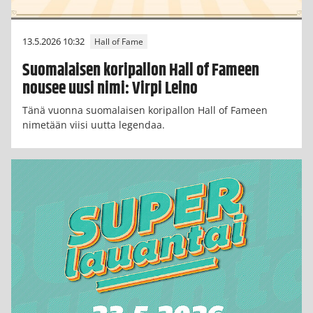
13.5.2026 10:32
Hall of Fame
Suomalaisen koripallon Hall of Fameen
nousee uusi nimi: Virpi Leino
Tänä vuonna suomalaisen koripallon Hall of Fameen
nimetään viisi uutta legendaa.