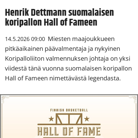
Henrik Dettmann suomalaisen
koripallon Hall of Fameen
Miesten maajoukkueen
14.5.2026 09:00
pitkäaikainen päävalmentaja ja nykyinen
Koripalloliiton valmennuksen johtaja on yksi
viidestä tänä vuonna suomalaisen koripallon
Hall of Fameen nimettävästä legendasta.