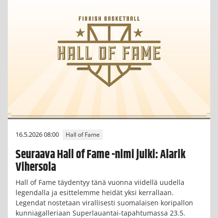
16.5.2026 08:00
Hall of Fame
Seuraava Hall of Fame -nimi julki: Alarik
Vihersola
Hall of Fame täydentyy tänä vuonna viidellä uudella
legendalla ja esittelemme heidät yksi kerrallaan.
Legendat nostetaan virallisesti suomalaisen koripallon
kunniagalleriaan Superlauantai-tapahtumassa 23.5.