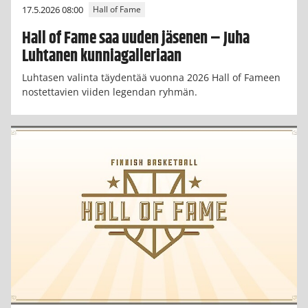
17.5.2026 08:00
Hall of Fame
Hall of Fame saa uuden jäsenen – Juha
Luhtanen kunniagalleriaan
Luhtasen valinta täydentää vuonna 2026 Hall of Fameen
nostettavien viiden legendan ryhmän.