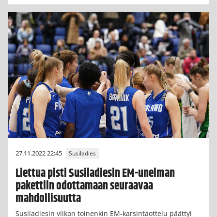
27.11.2022 22:45
Susiladies
Liettua pisti Susiladiesin EM-unelman
pakettiin odottamaan seuraavaa
mahdollisuutta
Susiladiesin viikon toinenkin EM-karsintaottelu päättyi