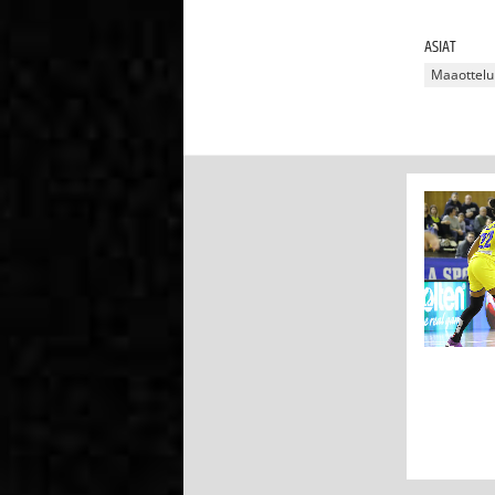
ASIAT
Maaottelu