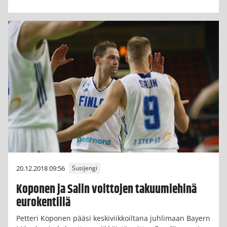
20.12.2018 09:56
Susijengi
Koponen ja Salin voittojen takuumiehinä
eurokentillä
Petteri Koponen pääsi keskiviikkoiltana juhlimaan Bayern