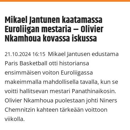
Mikael Jantunen kaatamassa
Euroliigan mestaria – Olivier
Nkamhoua kovassa iskussa
Mikael Jantusen edustama
21.10.2024 16:15
Paris Basketball otti historiansa
ensimmäisen voiton Euroliigassa
makeimmalla mahdollisella tavalla, kun se
voitti hallitsevan mestari Panathinaikosin.
Olivier Nkamhoua puolestaan johti Niners
Chemnitzin kahteen tärkeään voittoon
viikolla.