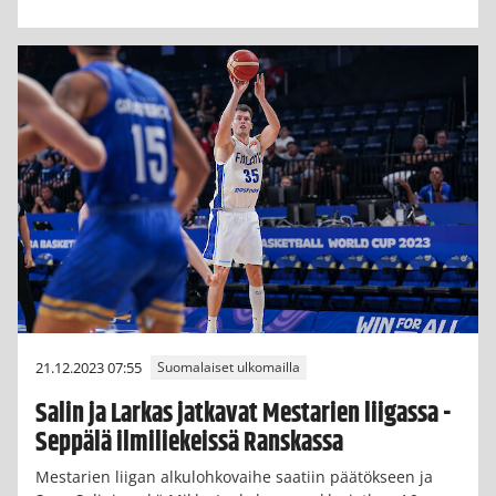
21.12.2023 07:55
Suomalaiset ulkomailla
Salin ja Larkas jatkavat Mestarien liigassa -
Seppälä ilmiliekeissä Ranskassa
Mestarien liigan alkulohkovaihe saatiin päätökseen ja