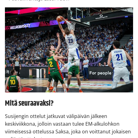
Mitä seuraavaksi?
Susijengin ottelut jatkuvat välipäivän jälkeen
keskiviikkona, jolloin vastaan tulee EM-alkulohkon
viimeisessä ottelussa Saksa, joka on voittanut jokaisen