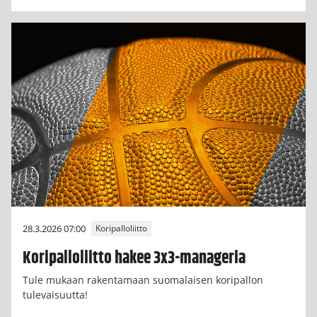
28.3.2026 07:00
Koripalloliitto
Koripalloliitto hakee 3x3-manageria
Tule mukaan rakentamaan suomalaisen koripallon
tulevaisuutta!