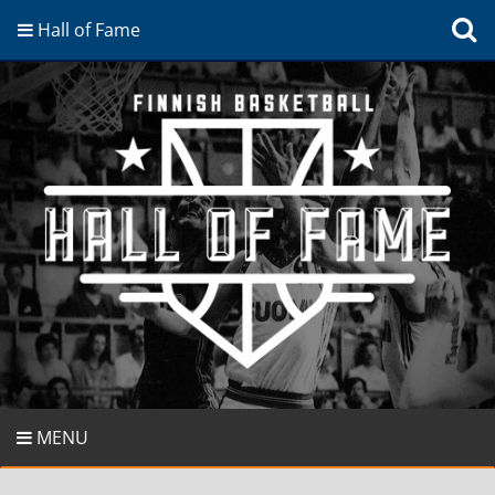
Hall of Fame
MENU