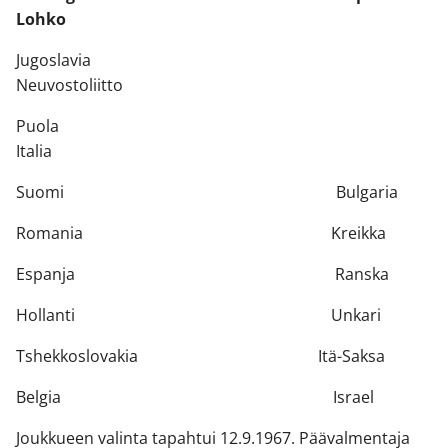
Lohko
Jugoslavia
Neuvostoliitto
Puola
Italia
Suomi Bulgaria
Romania Kreikka
Espanja Ranska
Hollanti Unkari
Tshekkoslovakia Itä-Saksa
Belgia Israel
Joukkueen valinta tapahtui 12.9.1967. Päävalmentaja