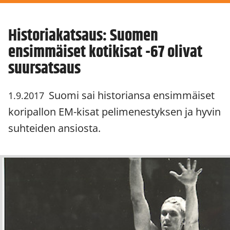
Historiakatsaus: Suomen
ensimmäiset kotikisat -67 olivat
suursatsaus
Suomi sai historiansa ensimmäiset
1.9.2017
koripallon EM-kisat pelimenestyksen ja hyvin
suhteiden ansiosta.