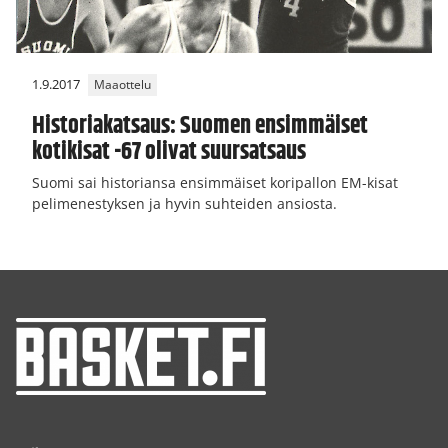
1.9.2017
Maaottelu
Historiakatsaus: Suomen ensimmäiset
kotikisat -67 olivat suursatsaus
Suomi sai historiansa ensimmäiset koripallon EM-kisat
pelimenestyksen ja hyvin suhteiden ansiosta.