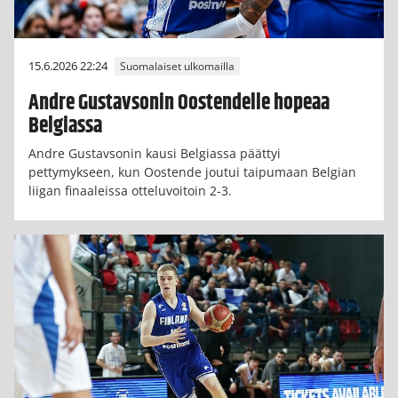
15.6.2026 22:24
Suomalaiset ulkomailla
Andre Gustavsonin Oostendelle hopeaa
Belgiassa
Andre Gustavsonin kausi Belgiassa päättyi
pettymykseen, kun Oostende joutui taipumaan Belgian
liigan finaaleissa otteluvoitoin 2-3.