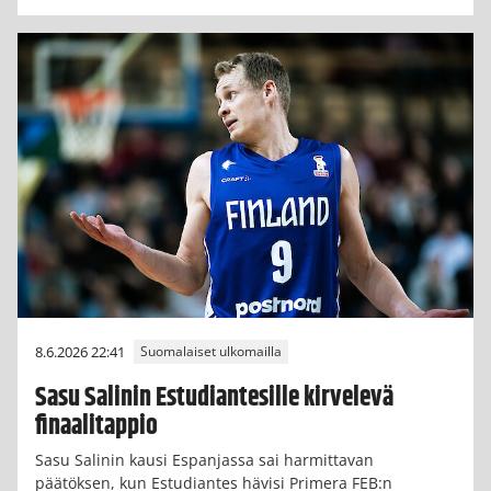
8.6.2026 22:41
Suomalaiset ulkomailla
Sasu Salinin Estudiantesille kirvelevä
finaalitappio
Sasu Salinin kausi Espanjassa sai harmittavan
päätöksen, kun Estudiantes hävisi Primera FEB:n