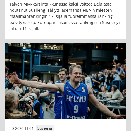
Talven MM-karsintaikkunassa kaksi voittoa Belgiasta
noutanut Susijengi säilytti asemansa FIBA:n miesten
maailmanrankingin 17. sijalla tuoreimmassa ranking-
päivityksessä. Euroopan sisäisessä rankingissa Susijengi
jatkaa 11. sijalla.
2.3.2026 11:04
Susijengi