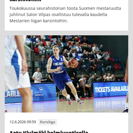
Toukokuussa seurahistorian toista Suomen mestaruutta
juhlinut Salon Vilpas osallistuu tulevalla kaudella
Mestarien liigan karsintoihin.
12.6.2026 09:59
Korisliiga