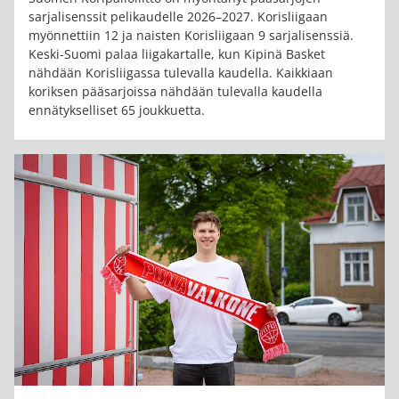
sarjalisenssit pelikaudelle 2026–2027. Korisliigaan
myönnettiin 12 ja naisten Korisliigaan 9 sarjalisenssiä.
Keski-Suomi palaa liigakartalle, kun Kipinä Basket
nähdään Korisliigassa tulevalla kaudella. Kaikkiaan
koriksen pääsarjoissa nähdään tulevalla kaudella
ennätykselliset 65 joukkuetta.