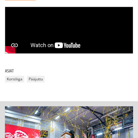
ASIAT
Korisliiga
Pääjuttu