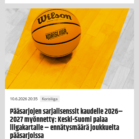
10.6.2026 20:35
Korisliiga
Pääsarjojen sarjalisenssit kaudelle 2026–
2027 myönnetty: Keski-Suomi palaa
liigakartalle – ennätysmäärä joukkueita
pääsarjoissa