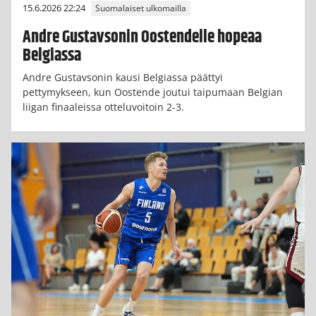
15.6.2026 22:24
Suomalaiset ulkomailla
Andre Gustavsonin Oostendelle hopeaa
Belgiassa
Andre Gustavsonin kausi Belgiassa päättyi
pettymykseen, kun Oostende joutui taipumaan Belgian
liigan finaaleissa otteluvoitoin 2-3.