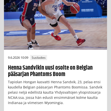
9.6.2026 10:09
Susiladies
Henna Sandvikin uusi osoite on Belgian
pääsarjan Phantoms Boom
Tapiolan Hongan kasvatti Henna Sandvik, 23, pelaa ensi
kaudella Belgian pääsarjan Phantoms Boomissa. Sandvik
pelasi neljä edellistä kautta Yhdysvaltojen yliopistosarja
NCAA:ssa, jossa hän edusti ensimmäiset kolme kautta
Indianaa ja viimeisen Wyomingia.