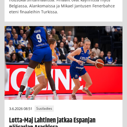
Belgiassa, Alankomaissa ja Mikael Jantusen Fenerbahce
eteni finaaleihin Turkissa.
3.6.2026 08:51
Susiladies
Lotta-Maj Lahtinen jatkaa Espanjan