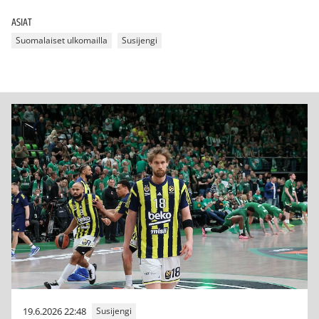
ASIAT
Suomalaiset ulkomailla
Susijengi
19.6.2026 22:48
Susijengi