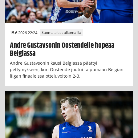
15.6.2026 22:24
Suomalaiset ulkomailla
Andre Gustavsonin Oostendelle hopeaa
Belgiassa
Andre Gustavsonin kausi Belgiassa päättyi
pettymykseen, kun Oostende joutui taipumaan Belgian
liigan finaaleissa otteluvoitoin 2-3.