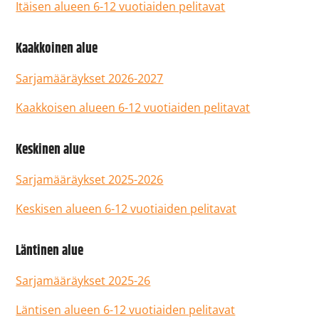
Itäisen alueen 6-12 vuotiaiden pelitavat
Kaakkoinen alue
Sarjamääräykset 2026-2027
Kaakkoisen alueen 6-12 vuotiaiden pelitavat
Keskinen alue
Sarjamääräykset 2025-2026
Keskisen alueen 6-12 vuotiaiden pelitavat
Läntinen alue
Sarjamääräykset 2025-26
Läntisen alueen 6-12 vuotiaiden pelitavat