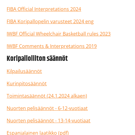
FIBA Official Interpretations 2024
FIBA Koripallopelin varusteet 2024 eng
IWBF Official Wheelchair Basketball rules 2023
IWBF Comments & Interpretations 2019
Koripalloliiton säännöt
Kilpailusäännöt
Kurinpitosäännöt
Toimintasäännöt (24.1.2024 alkaen)
Nuorten pelisäännöt - 6-12-vuotiaat
Nuorten pelisäännöt - 13-14-vuotiaat
Espanjalainen laatikko (pdf)