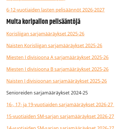
6-12-vuotiaiden lasten pelisäännöt 2026-2027
Muita koripallon pelisääntöjä
Korisliigan sarjamääräykset 2025-26
Naisten Korisliigan sarjamääräykset 2025-26
Miesten I divisioona A sarjamääräykset 2025-26
Miesten I divisioona B sarjamääräykset 2025-26
Naisten I divisioonan sarjamääräykset 2025-26
Senioreiden sarjamääräykset 2024-25
16-, 17- ja 19-vuotiaiden sarjamääräykset 2026-27
15-vuotiaiden SM-sarjan sarjamääräykset 2026-27
14-vuotiaiden SM-sarjan sarjamääräykset 2026-27