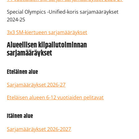
Special Olympics -Unified-koris sarjamääräykset
2024-25
3x3 SM-kiertueen sarjamääräykset
Alueellisen kilpailutoiminnan
sarjamääräykset
Eteläinen alue
Sarjamääräykset 2026-27
Eteläisen alueen 6-12 vuotiaiden pelitavat
Itäinen alue
Sarjamääräykset 2026-2027