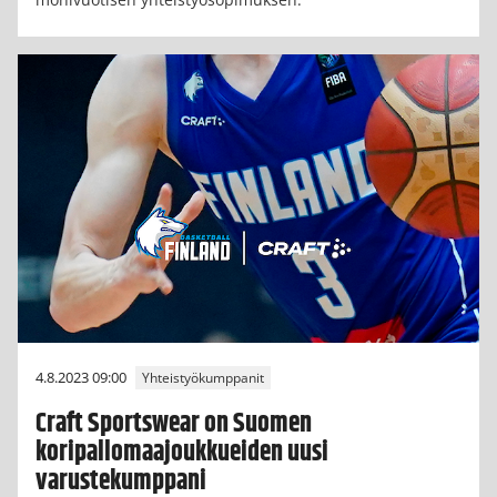
4.8.2023 09:00
Yhteistyökumppanit
Craft Sportswear on Suomen
koripallomaajoukkueiden uusi
varustekumppani