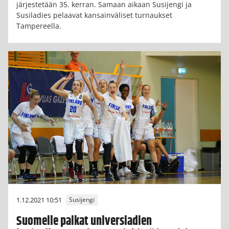
järjestetään 35. kerran. Samaan aikaan Susijengi ja
Susiladies pelaavat kansainväliset turnaukset
Tampereella.
1.12.2021 10:51
Susijengi
Suomelle paikat universiadien