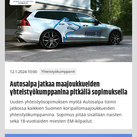
12.1.2024 10:00
Yhteistyökumppanit
Autosalpa jatkaa maajoukkueiden
yhteistyökumppanina pitkällä sopimuksella
Uuden yhteistyösopimuksen myötä Autosalpa toimii
jatkossa kaikkien Suomen koripallomaajoukkueiden
yhteistyökumppanina. Sopimus pitää sisällään naisten
sekä 18-vuotiaiden miesten EM-kilpailut.