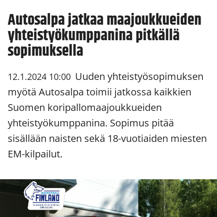
Autosalpa jatkaa maajoukkueiden
yhteistyökumppanina pitkällä
sopimuksella
Uuden yhteistyösopimuksen
12.1.2024 10:00
myötä Autosalpa toimii jatkossa kaikkien
Suomen koripallomaajoukkueiden
yhteistyökumppanina. Sopimus pitää
sisällään naisten sekä 18-vuotiaiden miesten
EM-kilpailut.