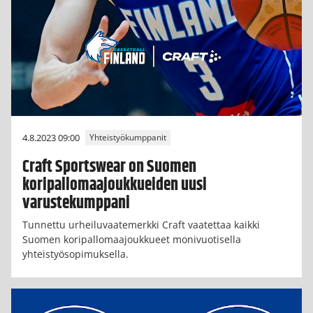
4.8.2023 09:00
Yhteistyökumppanit
Craft Sportswear on Suomen
koripallomaajoukkueiden uusi
varustekumppani
Tunnettu urheiluvaatemerkki Craft vaatettaa kaikki
Suomen koripallomaajoukkueet monivuotisella
yhteistyösopimuksella.