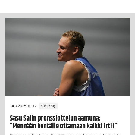
14.9.2025 10:12
Susijengi
Sasu Salin pronssiottelun aamuna:
”Mennään kentälle ottamaan kaikki irti!”