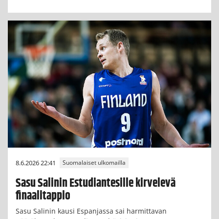
8.6.2026 22:41
Suomalaiset ulkomailla
Sasu Salinin Estudiantesille kirvelevä
finaalitappio
Sasu Salinin kausi Espanjassa sai harmittavan