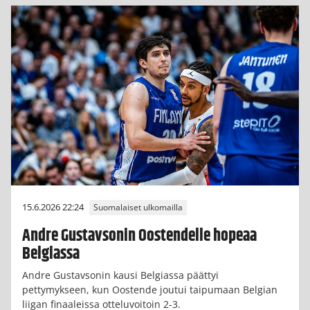
15.6.2026 22:24
Suomalaiset ulkomailla
Andre Gustavsonin Oostendelle hopeaa
Belgiassa
Andre Gustavsonin kausi Belgiassa päättyi
pettymykseen, kun Oostende joutui taipumaan Belgian
liigan finaaleissa otteluvoitoin 2-3.