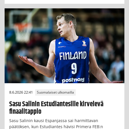
8.6.2026 22:41
Suomalaiset ulkomailla
Sasu Salinin Estudiantesille kirvelevä
finaalitappio
Sasu Salinin kausi Espanjassa sai harmittavan
päätöksen, kun Estudiantes hävisi Primera FEB:n