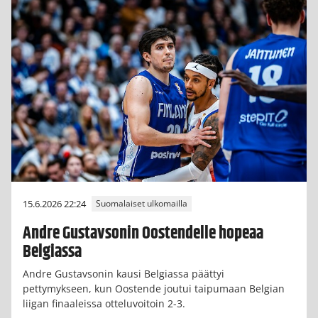
15.6.2026 22:24
Suomalaiset ulkomailla
Andre Gustavsonin Oostendelle hopeaa
Belgiassa
Andre Gustavsonin kausi Belgiassa päättyi
pettymykseen, kun Oostende joutui taipumaan Belgian
liigan finaaleissa otteluvoitoin 2-3.