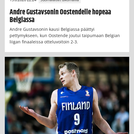
Andre Gustavsonin Oostendelle hopeaa
Belgiassa
Andre Gustavsonin kausi Belgiassa päättyi
pettymykseen, kun Oostende joutui taipumaan Belgian
liigan finaaleissa otteluvoitoin 2-3.