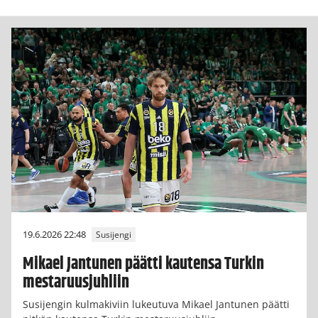
19.6.2026 22:48
Susijengi
Mikael Jantunen päätti kautensa Turkin
mestaruusjuhliin
Susijengin kulmakiviin lukeutuva Mikael Jantunen päätti