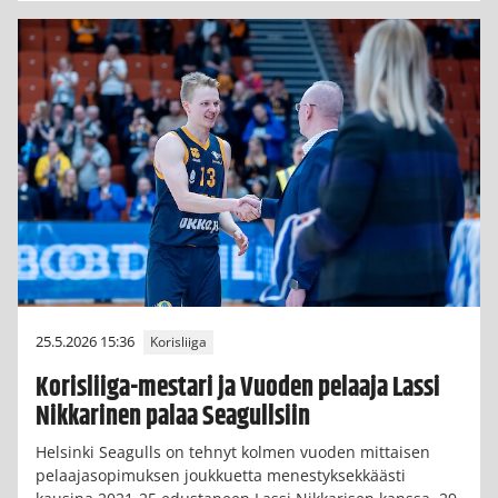
25.5.2026 15:36
Korisliiga
Korisliiga-mestari ja Vuoden pelaaja Lassi
Nikkarinen palaa Seagullsiin
Helsinki Seagulls on tehnyt kolmen vuoden mittaisen
pelaajasopimuksen joukkuetta menestyksekkäästi