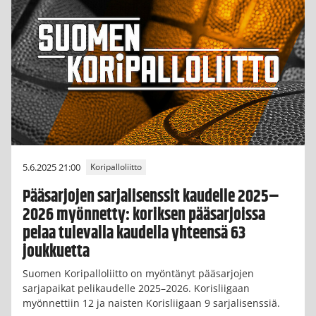
5.6.2025 21:00
Koripalloliitto
Pääsarjojen sarjalisenssit kaudelle 2025–
2026 myönnetty: koriksen pääsarjoissa
pelaa tulevalla kaudella yhteensä 63
joukkuetta
Suomen Koripalloliitto on myöntänyt pääsarjojen
sarjapaikat pelikaudelle 2025–2026. Korisliigaan
myönnettiin 12 ja naisten Korisliigaan 9 sarjalisenssiä.