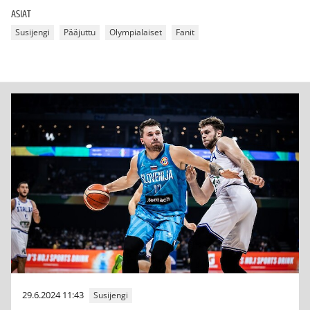
ASIAT
Susijengi
Pääjuttu
Olympialaiset
Fanit
29.6.2024 11:43
Susijengi