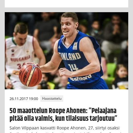
26.11.2017 19:00
Haastattelu
50 maaottelun Roope Ahonen: ”Pelaajana
pitää olla valmis, kun tilaisuus tarjoutuu”
Salon Vilppaan kasvatti Roope Ahonen, 27, siirtyi osaksi