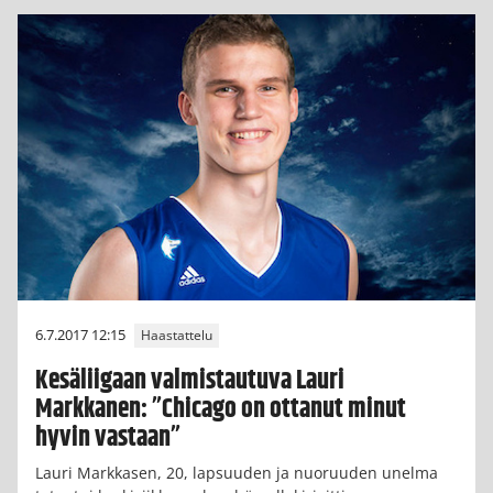
6.7.2017 12:15
Haastattelu
Kesäliigaan valmistautuva Lauri
Markkanen: ”Chicago on ottanut minut
hyvin vastaan”
Lauri Markkasen, 20, lapsuuden ja nuoruuden unelma