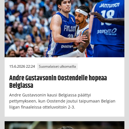
15.6.2026 22:24
Suomalaiset ulkomailla
Andre Gustavsonin Oostendelle hopeaa
Belgiassa
Andre Gustavsonin kausi Belgiassa päättyi
pettymykseen, kun Oostende joutui taipumaan Belgian
liigan finaaleissa otteluvoitoin 2-3.