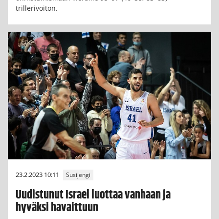
trillerivoiton.
23.2.2023 10:11
Susijengi
Uudistunut Israel luottaa vanhaan ja
hyväksi havaittuun