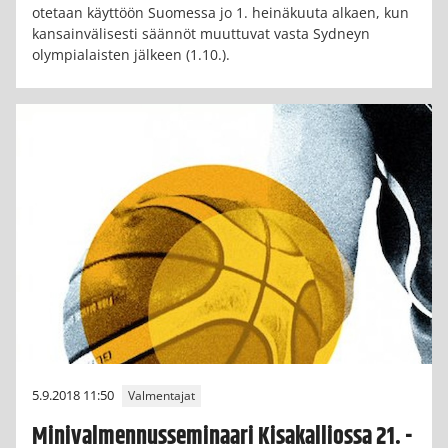
otetaan käyttöön Suomessa jo 1. heinäkuuta alkaen, kun
kansainvälisesti säännöt muuttuvat vasta Sydneyn
olympialaisten jälkeen (1.10.).
5.9.2018 11:50
Valmentajat
Minivalmennusseminaari Kisakalliossa 21. -