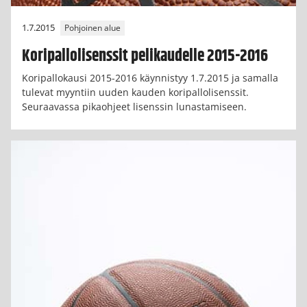
1.7.2015
Pohjoinen alue
Koripallolisenssit pelikaudelle 2015-2016
Koripallokausi 2015-2016 käynnistyy 1.7.2015 ja samalla
tulevat myyntiin uuden kauden koripallolisenssit.
Seuraavassa pikaohjeet lisenssin lunastamiseen.