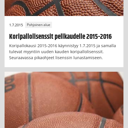
1.7.2015
Pohjoinen alue
Koripallolisenssit pelikaudelle 2015-2016
Koripallokausi 2015-2016 käynnistyy 1.7.2015 ja samalla
tulevat myyntiin uuden kauden koripallolisenssit.
Seuraavassa pikaohjeet lisenssin lunastamiseen.