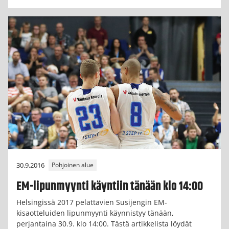
30.9.2016
Pohjoinen alue
EM-lipunmyynti käyntiin tänään klo 14:00
Helsingissä 2017 pelattavien Susijengin EM-
kisaotteluiden lipunmyynti käynnistyy tänään,
perjantaina 30.9. klo 14:00. Tästä artikkelista löydät