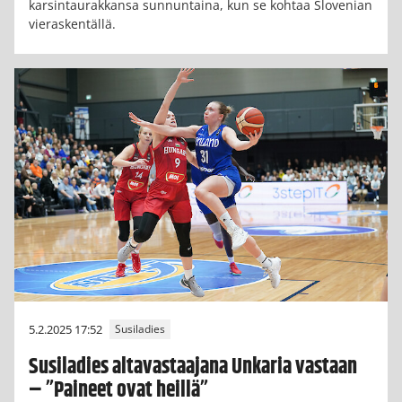
karsintaurakkansa sunnuntaina, kun se kohtaa Slovenian
vieraskentällä.
5.2.2025 17:52
Susiladies
Susiladies altavastaajana Unkaria vastaan
– ”Paineet ovat heillä”