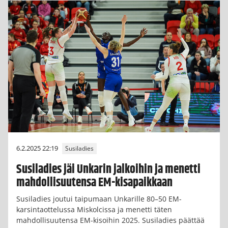
6.2.2025 22:19
Susiladies
Susiladies jäi Unkarin jalkoihin ja menetti
mahdollisuutensa EM-kisapaikkaan
Susiladies joutui taipumaan Unkarille 80–50 EM-
karsintaottelussa Miskolcissa ja menetti täten
mahdollisuutensa EM-kisoihin 2025. Susiladies päättää