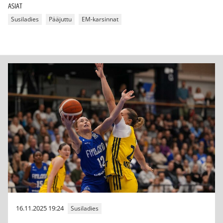
ASIAT
Susiladies
Pääjuttu
EM-karsinnat
16.11.2025 19:24
Susiladies