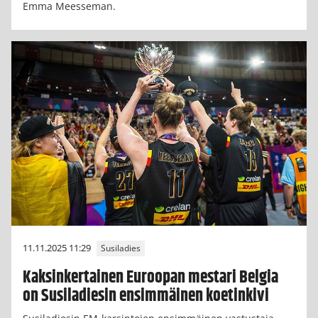
Emma Meesseman.
11.11.2025 11:29
Susiladies
Kaksinkertainen Euroopan mestari Belgia
on Susiladiesin ensimmäinen koetinkivi