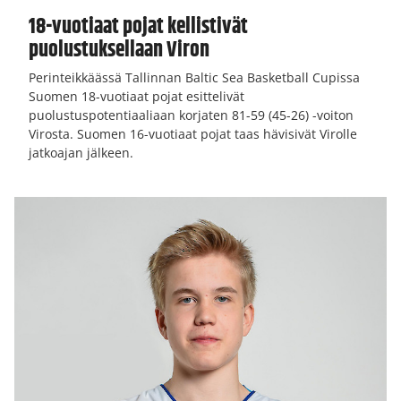
18-vuotiaat pojat kellistivät
puolustuksellaan Viron
Perinteikkäässä Tallinnan Baltic Sea Basketball Cupissa
Suomen 18-vuotiaat pojat esittelivät
puolustuspotentiaaliaan korjaten 81-59 (45-26) -voiton
Virosta. Suomen 16-vuotiaat pojat taas hävisivät Virolle
jatkoajan jälkeen.