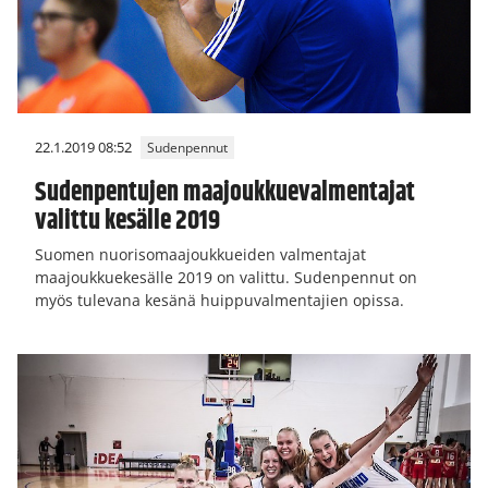
22.1.2019 08:52
Sudenpennut
Sudenpentujen maajoukkuevalmentajat
valittu kesälle 2019
Suomen nuorisomaajoukkueiden valmentajat
maajoukkuekesälle 2019 on valittu. Sudenpennut on
myös tulevana kesänä huippuvalmentajien opissa.