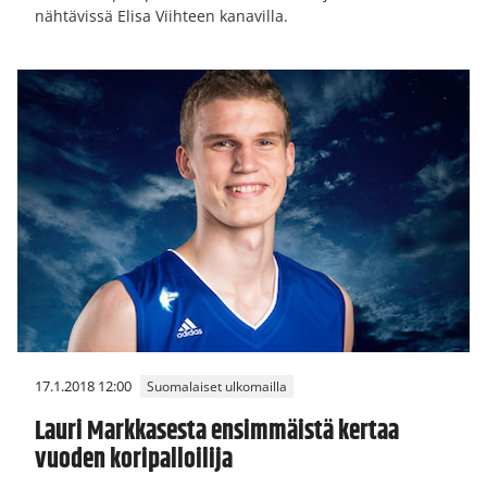
nähtävissä Elisa Viihteen kanavilla.
17.1.2018 12:00
Suomalaiset ulkomailla
Lauri Markkasesta ensimmäistä kertaa
vuoden koripalloilija