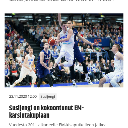
23.11.2020 12:00
Susijengi
Susijengi on kokoontunut EM-
karsintakuplaan
Vuodesta 2011 alkaneelle EM-kisaputkelleen jatkoa