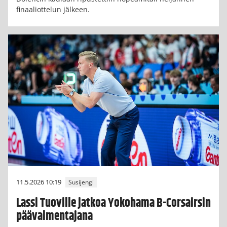
finaaliottelun jälkeen.
11.5.2026 10:19
Susijengi
Lassi Tuoville jatkoa Yokohama B-Corsairsin
päävalmentajana