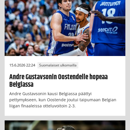
15.6.2026 22:24
Suomalaiset ulkomailla
Andre Gustavsonin Oostendelle hopeaa
Belgiassa
Andre Gustavsonin kausi Belgiassa päättyi
pettymykseen, kun Oostende joutui taipumaan Belgian
liigan finaaleissa otteluvoitoin 2-3.