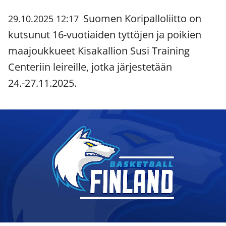
Suomen Koripalloliitto on
29.10.2025 12:17
kutsunut 16-vuotiaiden tyttöjen ja poikien
maajoukkueet Kisakallion Susi Training
Centeriin leireille, jotka järjestetään
24.-27.11.2025.