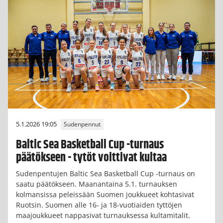
5.1.2026 19:05
Sudenpennut
Baltic Sea Basketball Cup -turnaus
päätökseen - tytöt voittivat kultaa
Sudenpentujen Baltic Sea Basketball Cup -turnaus on
saatu päätökseen. Maanantaina 5.1. turnauksen
kolmansissa peleissään Suomen joukkueet kohtasivat
Ruotsin. Suomen alle 16- ja 18-vuotiaiden tyttöjen
maajoukkueet nappasivat turnauksessa kultamitalit.