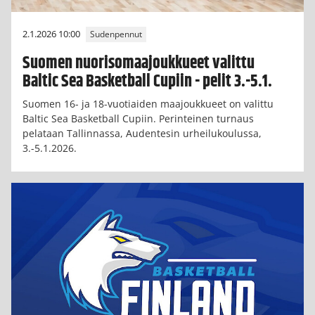
2.1.2026 10:00
Sudenpennut
Suomen nuorisomaajoukkueet valittu
Baltic Sea Basketball Cupiin - pelit 3.-5.1.
Suomen 16- ja 18-vuotiaiden maajoukkueet on valittu
Baltic Sea Basketball Cupiin. Perinteinen turnaus
pelataan Tallinnassa, Audentesin urheilukoulussa,
3.-5.1.2026.