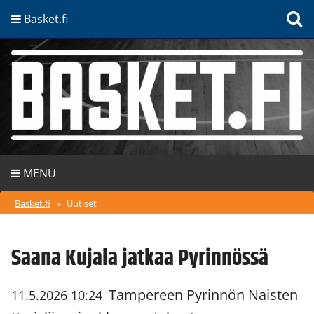
Basket.fi
MENU
Basket.fi
»
Uutiset
Saana Kujala jatkaa Pyrinnössä
Tampereen Pyrinnön Naisten
11.5.2026 10:24