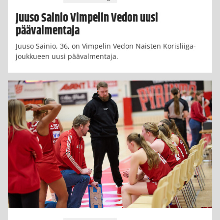
Juuso Sainio Vimpelin Vedon uusi
päävalmentaja
Juuso Sainio, 36, on Vimpelin Vedon Naisten Korisliiga-
joukkueen uusi päävalmentaja.