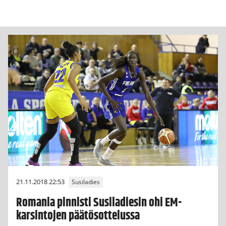
21.11.2018 22:53
Susiladies
Romania pinnisti Susiladiesin ohi EM-
karsintojen päätösottelussa