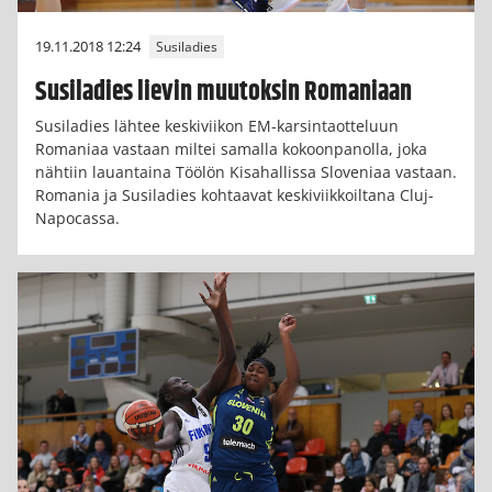
19.11.2018 12:24
Susiladies
Susiladies lievin muutoksin Romaniaan
Susiladies lähtee keskiviikon EM-karsintaotteluun
Romaniaa vastaan miltei samalla kokoonpanolla, joka
nähtiin lauantaina Töölön Kisahallissa Sloveniaa vastaan.
Romania ja Susiladies kohtaavat keskiviikkoiltana Cluj-
Napocassa.