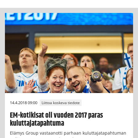
14.4.2018 09:00
Liittoa koskeva tiedote
EM-kotikisat oli vuoden 2017 paras
kuluttajatapahtuma
Elämys Group vastaanotti parhaan kuluttajatapahtuman