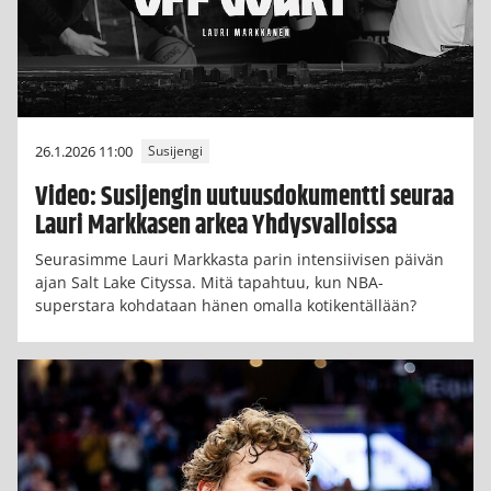
26.1.2026 11:00
Susijengi
Video: Susijengin uutuusdokumentti seuraa
Lauri Markkasen arkea Yhdysvalloissa
Seurasimme Lauri Markkasta parin intensiivisen päivän
ajan Salt Lake Cityssa. Mitä tapahtuu, kun NBA-
superstara kohdataan hänen omalla kotikentällään?