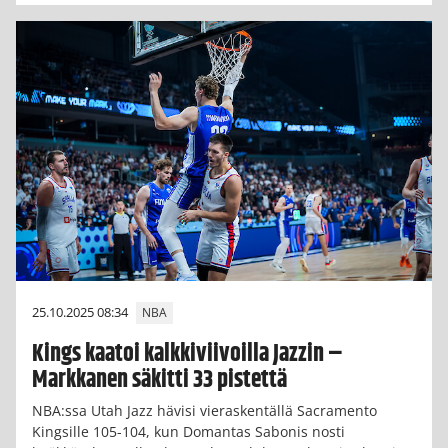
25.10.2025 08:34
NBA
Kings kaatoi kalkkiviivoilla Jazzin –
Markkanen säkitti 33 pistettä
NBA:ssa Utah Jazz hävisi vieraskentällä Sacramento
Kingsille 105-104, kun Domantas Sabonis nosti