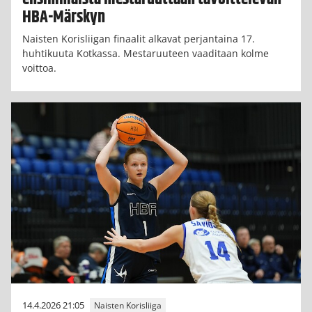
HBA-Märskyn
Naisten Korisliigan finaalit alkavat perjantaina 17.
huhtikuuta Kotkassa. Mestaruuteen vaaditaan kolme
voittoa.
14.4.2026 21:05
Naisten Korisliiga